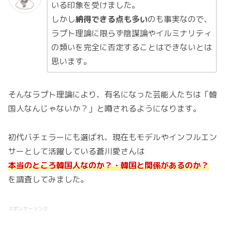
いる印象を受けました。
しかし
納得できる点も多い
のも事実なので、
ラプト理論に限らず陰謀論やイルミナリティ
の類いを完全に否定することはできないとは
思います。
そんなラプト理論により、有名になった芸能人たちは「韓
国人なんじゃないか？」と噂されるようになります。
初代バチェラーにも選ばれ、現在もモデルやインフルエン
サーとして活躍している蒼川愛さんは
本当のところ韓国人なのか？・韓国と関係があるのか？
を調査してみました。
スポンサーリンク