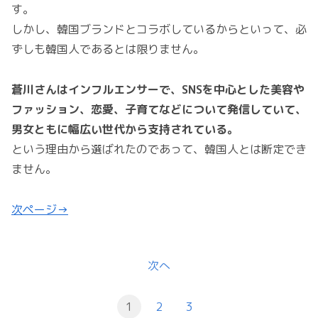
す。
しかし、韓国ブランドとコラボしているからといって、必
ずしも韓国人であるとは限りません。
蒼川さんはインフルエンサーで、SNSを中心とした美容や
ファッション、恋愛、子育てなどについて発信していて、
男女ともに幅広い世代から支持されている。
という理由から選ばれたのであって、韓国人とは断定でき
ません。
次ページ→
次へ
1
2
3