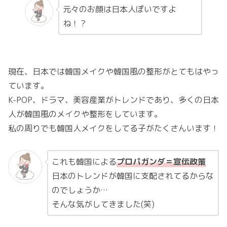
元々のお顔は日本人ぽいですよ
ね！？
現在、日本では韓国メイクや韓国風の整形がとてもはやっ
ています。
K-POP、ドラマ、美容産業がトレンドであり、多くの日本
人が韓国風のメイクや整形をしています。
私の周りでも韓国人メイクをしてる子がたくさんいます！
これも韓国による
プロパガンダ＝宣伝政策
日本のトレンドが韓国に支配されてるからな
のでしょうか…
そんな気がしてきました(笑)