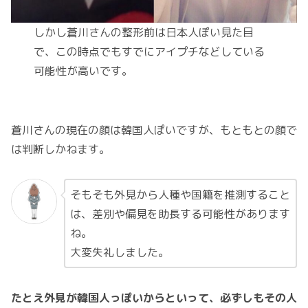
しかし蒼川さんの整形前は日本人ぽい見た目
で、この時点でもすでにアイプチなどしている
可能性が高いです。
蒼川さんの現在の顔は韓国人ぽいですが、もともとの顔で
は判断しかねます。
そもそも外見から人種や国籍を推測すること
は、差別や偏見を助長する可能性があります
ね。
大変失礼しました。
たとえ外見が韓国人っぽいからといって、必ずしもその人