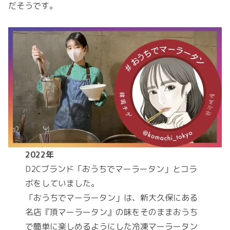
だそうです。
2022年
D2Cブランド「おうちでマーラータン」とコラ
ボをしていました。
「おうちでマーラータン」は、新大久保にある
名店『頂マーラータン』の味をそのままおうち
で簡単に楽しめるようにした冷凍マーラータン