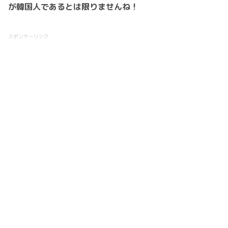
が韓国人であるとは限りませんね！
スポンサーリンク