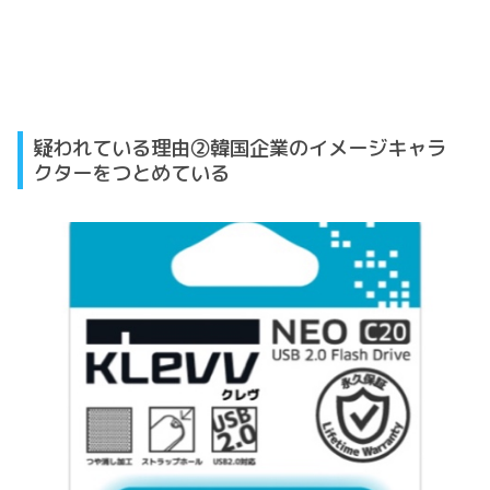
疑われている理由②韓国企業のイメージキャラ
クターをつとめている