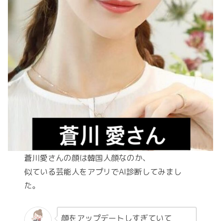
蒼川愛さんの顔は韓国人顔なのか、
似ている芸能人をアプリでAI診断してみまし
た。
顔をアップデートしすぎていて