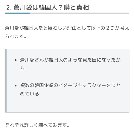
蒼川愛は韓国人？噂と真相
蒼川愛が韓国人だと疑わしい理由として以下の２つが考え
られます。
蒼川愛さんが韓国人のような見た目になったか
ら
複数の韓国企業のイメージキャラクターをつと
めている
それぞれ詳しく調べてみます。