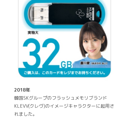
2018年
韓国SKグループのフラッシュメモリブランド
KLEVV(クレヴ)のイメージキャラクターに起用さ
れました。