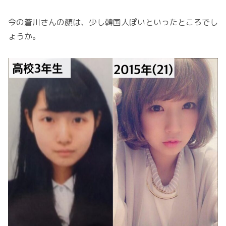
今の蒼川さんの顔は、少し韓国人ぽいといったところでし
ょうか。