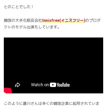
とのことでした！
韓国の大手化粧品会社
Innisfree(イニスフリー)
のプロダ
クトのモデル出演もしています。
このように蒼川さんは多くの韓国企業に起用されていま