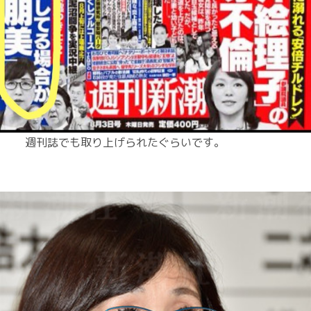
週刊誌でも取り上げられたぐらいです。