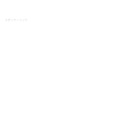
スポンサーリンク