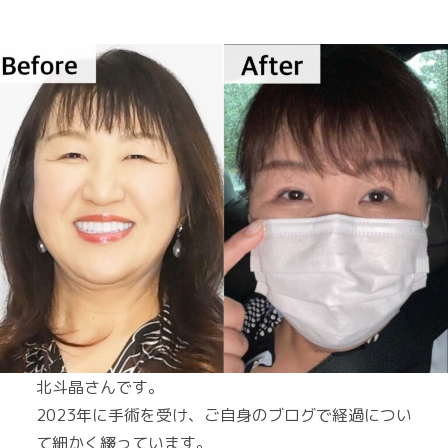
北斗晶さんです。
2023年に手術を受け、ご自身のブログで経過につい
て細かく綴っています。