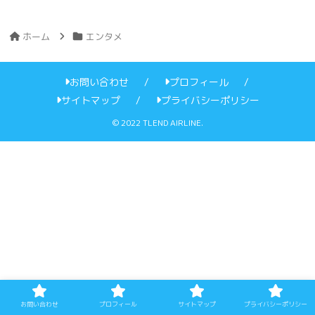
ホーム
エンタメ
お問い合わせ
プロフィール
サイトマップ
プライバシーポリシー
© 2022 TLEND AIRLINE.
お問い合わせ
プロフィール
サイトマップ
プライバシーポリシー