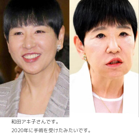
和田アキ子さんです。
2020年に手術を受けたみたいです。