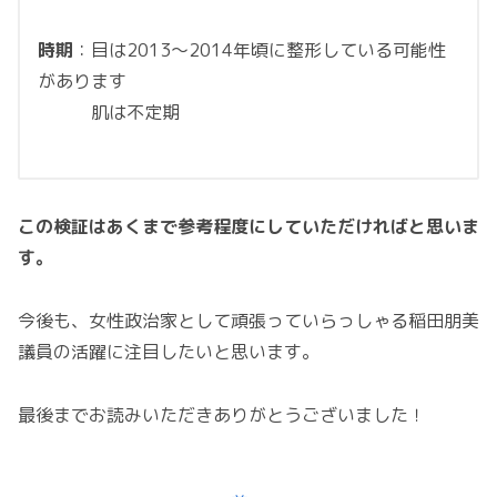
時期
：目は2013～2014年頃に整形している可能性
があります
肌は不定期
この検証はあくまで参考程度にしていただければと思いま
す。
今後も、女性政治家として頑張っていらっしゃる稲田朋美
議員の活躍に注目したいと思います。
最後までお読みいただきありがとうございました！