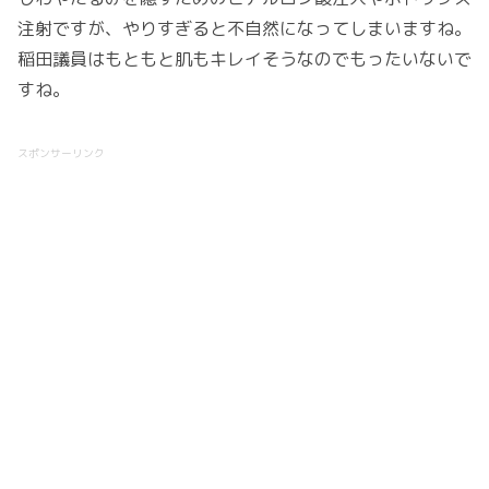
注射ですが、やりすぎると不自然になってしまいますね。
稲田議員はもともと肌もキレイそうなのでもったいないで
すね。
スポンサーリンク