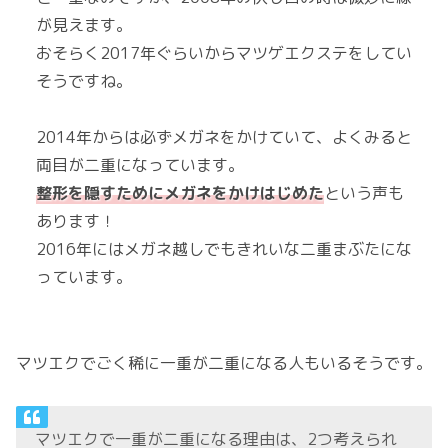
が見えます。
おそらく2017年ぐらいからマツゲエクステをしてい
そうですね。
2014年からは必ずメガネをかけていて、よくみると
両目が二重になっています。
整形を隠すためにメガネをかけはじめた
という声も
あります！
2016年にはメガネ越しでもきれいな二重まぶたにな
っています。
マツエクでごく稀に一重が二重になる人もいるそうです。
マツエクで一重が二重になる理由は、2つ考えられ