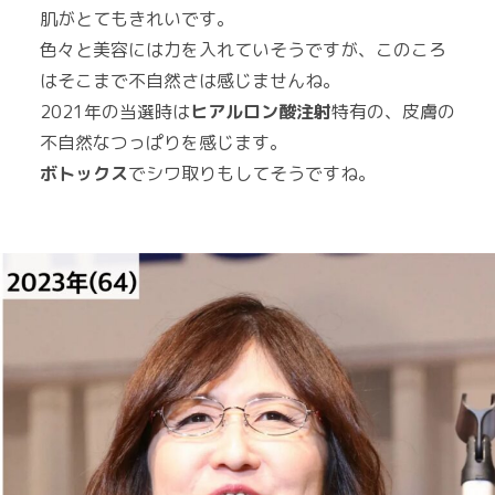
肌がとてもきれいです。
色々と美容には力を入れていそうですが、このころ
はそこまで不自然さは感じませんね。
2021年の当選時は
ヒアルロン酸注射
特有の、皮膚の
不自然なつっぱりを感じます。
ボトックス
でシワ取りもしてそうですね。