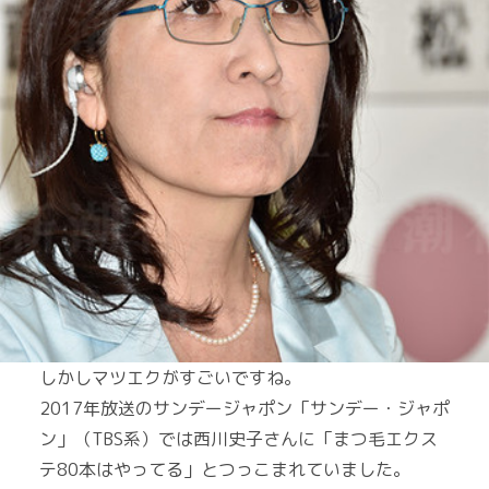
しかしマツエクがすごいですね。
2017年放送のサンデージャポン「サンデー・ジャポ
ン」（TBS系）では西川史子さんに「まつ毛エクス
テ80本はやってる」とつっこまれていました。