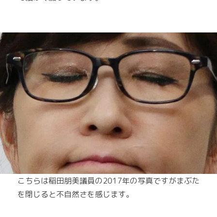
こちらは稲田朋美議員の2017年の写真ですがまぶた
を閉じると不自然さを感じます。