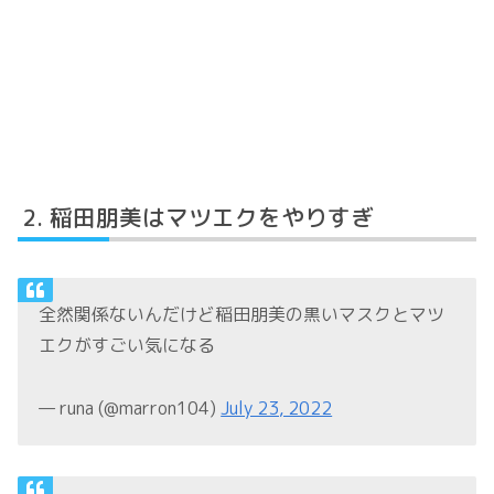
稲田朋美はマツエクをやりすぎ
全然関係ないんだけど稲田朋美の黒いマスクとマツ
エクがすごい気になる
— runa (@marron104)
July 23, 2022