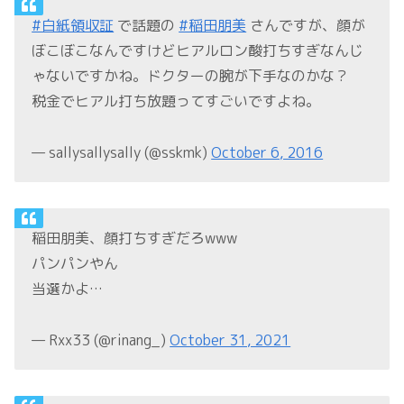
#白紙領収証
で話題の
#稲田朋美
さんですが、顔が
ぼこぼこなんですけどヒアルロン酸打ちすぎなんじ
ゃないですかね。ドクターの腕が下手なのかな？
税金でヒアル打ち放題ってすごいですよね。
— sallysallysally (@sskmk)
October 6, 2016
稲田朋美、顔打ちすぎだろwww
パンパンやん
当選かよ…
— Rxx33 (@rinang_)
October 31, 2021