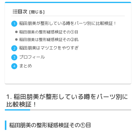
目次
稲田朋美が整形している噂をパーツ別に比較検証！
稲田朋美の整形疑惑検証その①目
稲田朋美は整形疑惑検証その②肌
稲田朋美はマツエクをやりすぎ
プロフィール
まとめ
稲田朋美が整形している噂をパーツ別に
比較検証！
稲田朋美の整形疑惑検証その①目